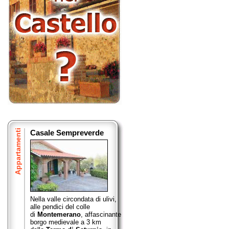
Appartamenti
Casale Sempreverde
Nella valle circondata di ulivi,
alle pendici del colle
di
Montemerano
,
affascinante
borgo medievale a 3 km