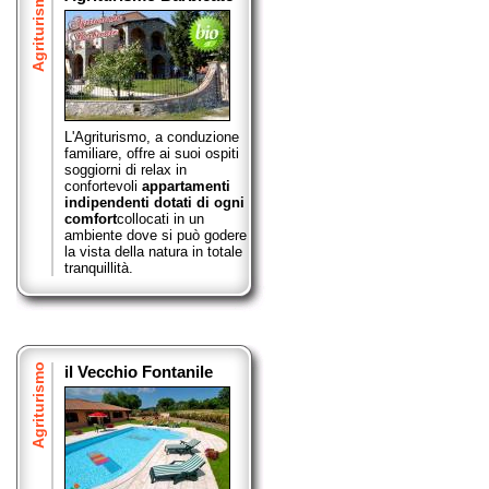
Agriturismo
L'Agriturismo, a conduzione
familiare, offre ai suoi ospiti
soggiorni di relax in
confortevoli
appartamenti
indipendenti dotati di ogni
comfort
collocati in un
ambiente dove si può godere
la vista della natura in totale
tranquillità.
Agriturismo
il Vecchio Fontanile