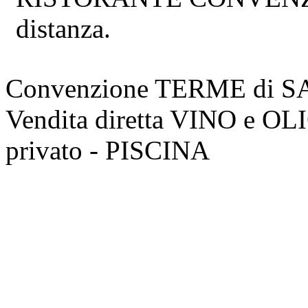
distanza.
Convenzione TERME di 
Vendita diretta VINO e O
privato - PISCINA