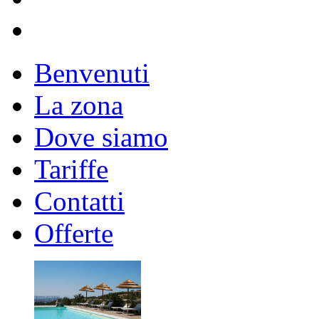
Benvenuti
La zona
Dove siamo
Tariffe
Contatti
Offerte