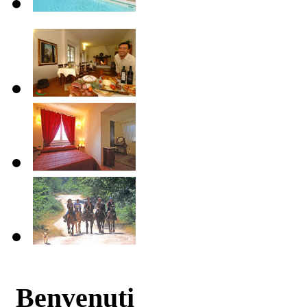
Benvenuti