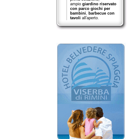
ampio
giardino riservato
con parco giochi per
bambini
,
barbecue con
tavoli
all'aperto.